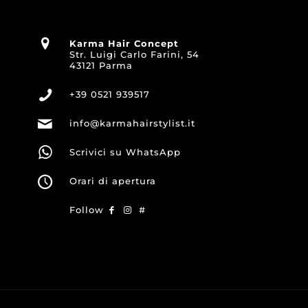
Karma Hair Concept
Str. Luigi Carlo Farini, 54
43121 Parma
+39 0521 939517
info@karmahairstylist.it
Scrivici su WhatsApp
Orari di apertura
Follow
#