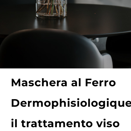
Maschera al Ferro
Dermophisiologique
il trattamento viso