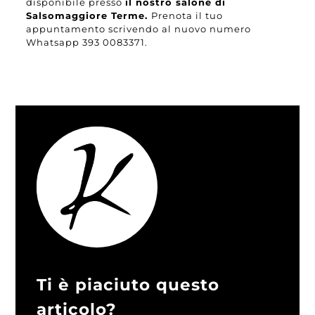
disponibile presso
il nostro salone di
Salsomaggiore Terme.
Prenota il tuo
appuntamento scrivendo al nuovo numero
Whatsapp
393 0083371.
Ti è piaciuto questo
articolo?