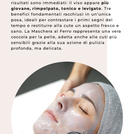
risultati sono immediati: il viso appare
più
giovane, rimpolpato, tonico e levigato
. Tre
benefici fondamentali racchiusi in un’unica
posa, ideali per contrastare i primi segni del
tempo e restituire alla cute un aspetto fresco e
sano. La Maschera al Ferro rappresenta una vera
coccola per la pelle, adatta anche alle cuti più
sensibili grazie alla sua azione di pulizia
profonda, ma delicata.