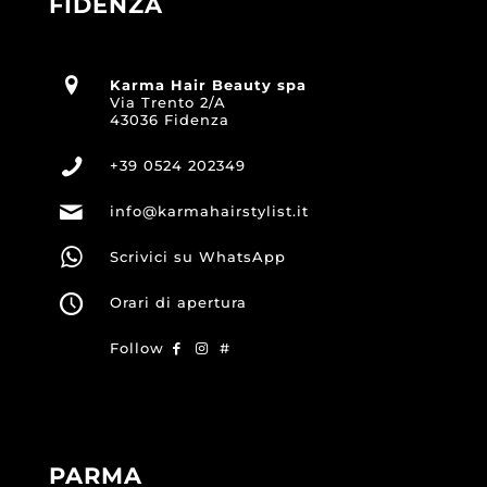
FIDENZA
Karma Hair Beauty spa
Via Trento 2/A
43036 Fidenza
+39 0524 202349
info@karmahairstylist.it
Scrivici su WhatsApp
Orari di apertura
Follow
#
PARMA