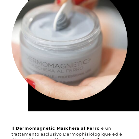
Il
Dermomagnetic Maschera al Ferro
è un
trattamento esclusivo Dermophisiologique ed è