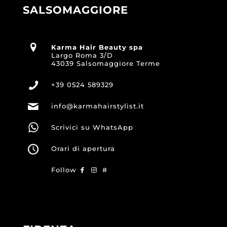
SALSOMAGGIORE
Karma Hair Beauty spa
Largo Roma 3/D
43039 Salsomaggiore Terme
+39 0524 589329
info@karmahairstylist.it
Scrivici su WhatsApp
Orari di apertura
Follow
#